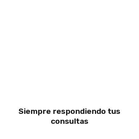
Siempre respondiendo tus
consultas